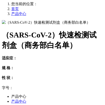
您当前的位置：
首页
产品中心
（SARS-CoV-2）快速检测试
剂盒（商务部白名单）
适应症：
规 格：
性 状：
字号：
产品中心
产品中心