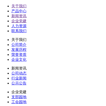
关于我们
产品中心
新闻资讯
企业党建
人力资源
联系我们
关于我们
公司简介
发展历程
荣誉资质
企业文化
新闻资讯
公司动态
行业新闻
公示公告
企业党建
支部园地
工会园地