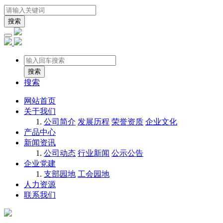
搜索
搜索
网站首页
关于我们
公司简介
发展历程
荣誉资质
企业文化
产品中心
新闻资讯
公司动态
行业新闻
公示公告
企业党建
支部园地
工会园地
人力资源
联系我们