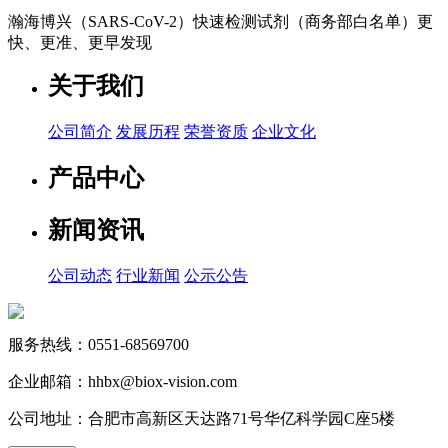
瀚海博兴（SARS-CoV-2）快速检测试剂（商务部白名单）更
快、更准、更早发现
关于我们
公司简介
发展历程
荣誉资质
企业文化
产品中心
新闻资讯
公司动态
行业新闻
公示公告
服务热线：0551-68569700
企业邮箱：hhbx@biox-vision.com
公司地址：合肥市高新区天达路71号华亿科学园C座5楼