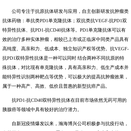
公司专注于抗原抗体研发与应用，自主创新研发抗肿瘤类
抗体药物：单抗类PD1单克隆抗体；双抗类抗VEGF-抗PD1双
特异性抗体、抗PD1-抗CD40抗体等。PD1单克隆抗体可以有
效的治疗多种实体肿瘤，相较已上市或正临床中同类产品具有
高纯度、高亲和力、低成本、独立知识产权等优势。抗VEGF-
抗PD1双特异性抗体是一种可以同时 结合两种不同抗原的特
殊抗体，对比现有单克隆抗体，具有高亲和力、低生产成本并
能特异性识别两种靶点等优势，可以极大的提高抗肿瘤效果，
属于一种高产、高效、低价且普惠的新型抗癌产品。
抗PD1-抗CD40双特异性抗体在目前市场依然无药可用的
胰腺癌等领域中具有较好的治疗潜力。
自新冠疫情爆发以来，瀚海博兴公司积极参与抗疫行动，