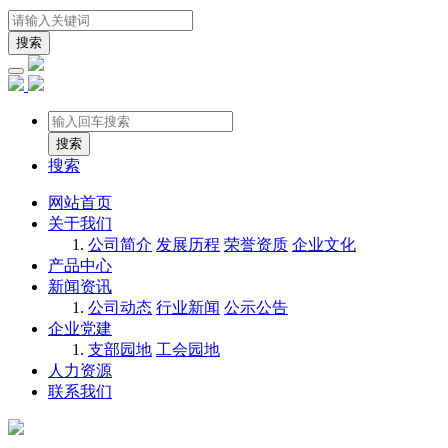
搜索
搜索
网站首页
关于我们
公司简介
发展历程
荣誉资质
企业文化
产品中心
新闻资讯
公司动态
行业新闻
公示公告
企业党建
支部园地
工会园地
人力资源
联系我们