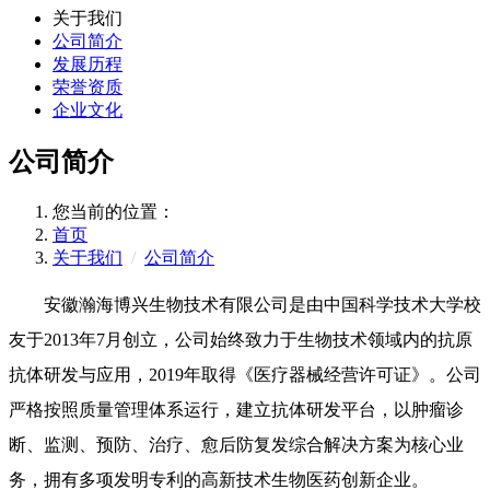
关于我们
公司简介
发展历程
荣誉资质
企业文化
公司简介
您当前的位置：
首页
关于我们
/
公司简介
安徽瀚海博兴生物技术有限公司是由中国科学技术大学校
友于2013年7月创立，公司始终致力于生物技术领域内的抗原
抗体研发与应用，2019年取得《医疗器械经营许可证》。公司
严格按照质量管理体系运行，建立抗体研发平台，以肿瘤诊
断、监测、预防、治疗、愈后防复发综合解决方案为核心业
务，拥有多项发明专利的高新技术生物医药创新企业。