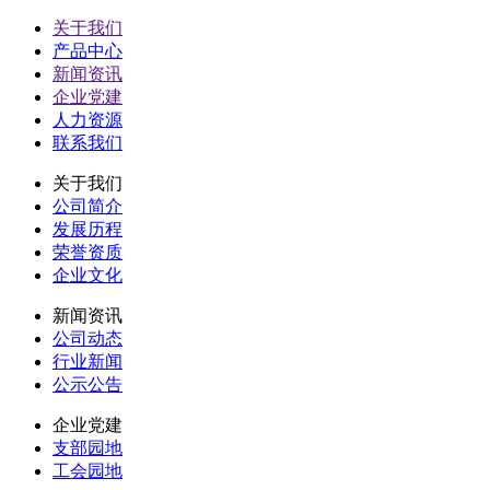
关于我们
产品中心
新闻资讯
企业党建
人力资源
联系我们
关于我们
公司简介
发展历程
荣誉资质
企业文化
新闻资讯
公司动态
行业新闻
公示公告
企业党建
支部园地
工会园地