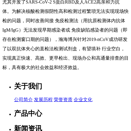
尤其开发了SARS-CoV-2 S蛋白RBD及人ACE2高亲和力抗
体。为解决核酸检测假阴性高和检测过程繁琐无法实现现场快
检的问题，同时改善间接 免疫检测法（用抗原检测体内抗体
IgM/IgG）无法发现早期感染者或 免疫缺陷感染者的问题（即
存在检测窗口期的问题），瀚海博兴针对2019-nCoV成功研发
了以双抗体夹心的直检法检测试剂盒，有望填补 行业空白，
实现真正快速、高效、更早检出、现场办公和高通量排查的目
标，具有极大的社会效益和经济效益。
关于我们
公司简介
发展历程
荣誉资质
企业文化
产品中心
新闻资讯