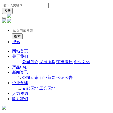
搜索
搜索
网站首页
关于我们
公司简介
发展历程
荣誉资质
企业文化
产品中心
新闻资讯
公司动态
行业新闻
公示公告
企业党建
支部园地
工会园地
人力资源
联系我们