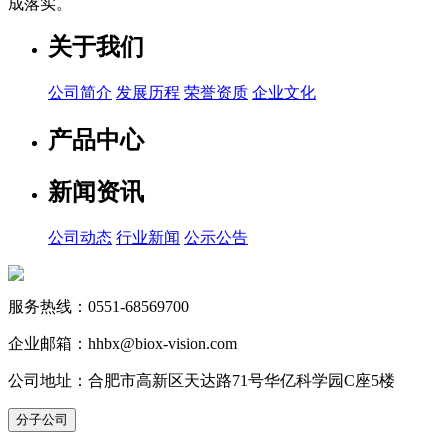
成落实。
关于我们
公司简介
发展历程
荣誉资质
企业文化
产品中心
新闻资讯
公司动态
行业新闻
公示公告
服务热线：0551-68569700
企业邮箱：hhbx@biox-vision.com
公司地址：合肥市高新区天达路71号华亿科学园C座5楼
分子公司