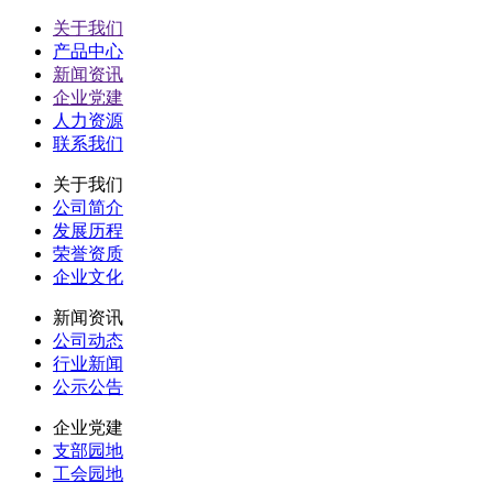
关于我们
产品中心
新闻资讯
企业党建
人力资源
联系我们
关于我们
公司简介
发展历程
荣誉资质
企业文化
新闻资讯
公司动态
行业新闻
公示公告
企业党建
支部园地
工会园地