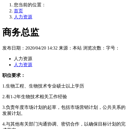
您当前的位置：
首页
人力资源
商务总监
发布日期：2020/04/20 14:32
来源：本站
浏览次数：
字号：
人力资源
人力资源
职位要求：
1.生物工程、生物技术专业硕士以上学历
2.有1-2年生物技术相关工作经验
3.负责年度市场计划的起草，包括市场营销计划，公共关系的
发展计划。
4.与其他有关部门沟通协调、密切合作，以确保目标计划的完