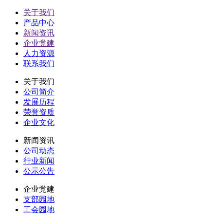
关于我们
产品中心
新闻资讯
企业党建
人力资源
联系我们
关于我们
公司简介
发展历程
荣誉资质
企业文化
新闻资讯
公司动态
行业新闻
公示公告
企业党建
支部园地
工会园地