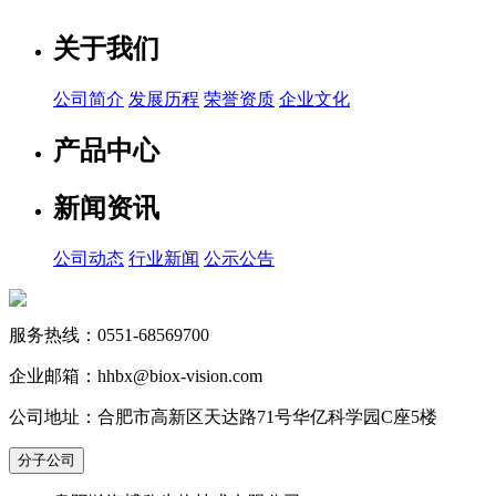
关于我们
公司简介
发展历程
荣誉资质
企业文化
产品中心
新闻资讯
公司动态
行业新闻
公示公告
服务热线：0551-68569700
企业邮箱：hhbx@biox-vision.com
公司地址：合肥市高新区天达路71号华亿科学园C座5楼
分子公司