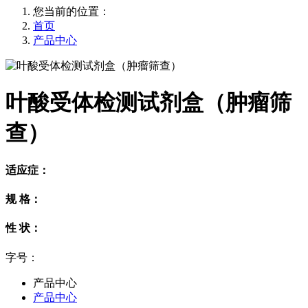
您当前的位置：
首页
产品中心
叶酸受体检测试剂盒（肿瘤筛
查）
适应症：
规 格：
性 状：
字号：
产品中心
产品中心