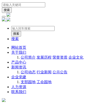
搜索
搜索
网站首页
关于我们
公司简介
发展历程
荣誉资质
企业文化
产品中心
新闻资讯
公司动态
行业新闻
公示公告
企业党建
支部园地
工会园地
人力资源
联系我们