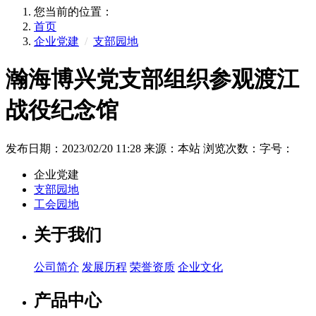
您当前的位置：
首页
企业党建
/
支部园地
瀚海博兴党支部组织参观渡江
战役纪念馆
发布日期：2023/02/20 11:28
来源：本站
浏览次数：
字号：
企业党建
支部园地
工会园地
关于我们
公司简介
发展历程
荣誉资质
企业文化
产品中心