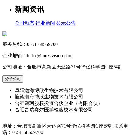
新闻资讯
公司动态
行业新闻
公示公告
服务热线：0551-68569700
企业邮箱：hhbx@biox-vision.com
公司地址：合肥市高新区天达路71号华亿科学园C座5楼
分子公司
阜阳瀚海博欣生物技术有限公司
旌德瀚海博欣生物技术有限公司
合肥碧珂股权投资合伙企业（有限合伙）
合肥普瑞赛尔医学检验技术有限公司
地址：合肥市高新区天达路71号华亿科学园C座5楼 联系电
话：0551-68569700