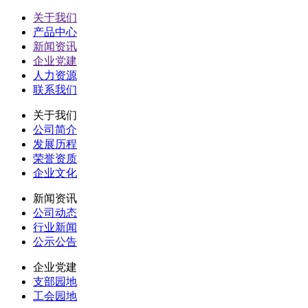
关于我们
产品中心
新闻资讯
企业党建
人力资源
联系我们
关于我们
公司简介
发展历程
荣誉资质
企业文化
新闻资讯
公司动态
行业新闻
公示公告
企业党建
支部园地
工会园地